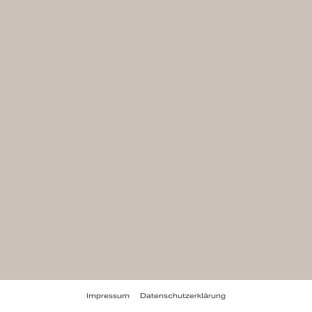
Impressum
Datenschutzerklärung