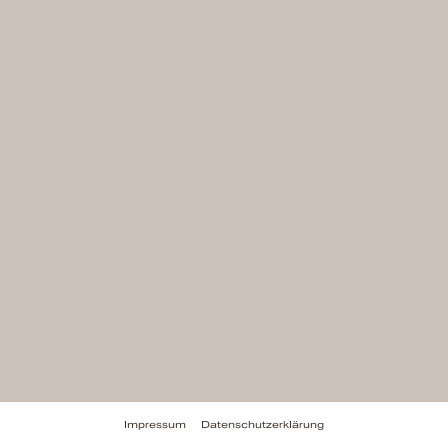
Impressum
Datenschutzerklärung