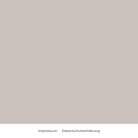
Impressum
Datenschutzerklärung